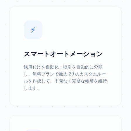
⚡️
スマートオートメーション
帳簿付けを自動化：取引を自動的に分類
し、無料プランで最大 20 のカスタムルー
ルを作成して、手間なく完璧な帳簿を維持
します。