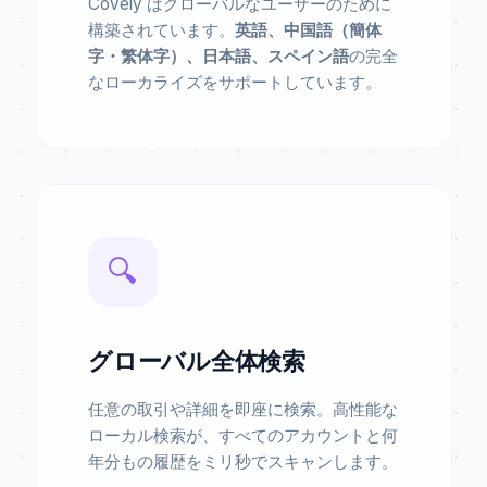
Covely はグローバルなユーザーのために
構築されています。
英語、中国語（簡体
字・繁体字）、日本語、スペイン語
の完全
なローカライズをサポートしています。
🔍
グローバル全体検索
任意の取引や詳細を即座に検索。高性能な
ローカル検索が、すべてのアカウントと何
年分もの履歴をミリ秒でスキャンします。