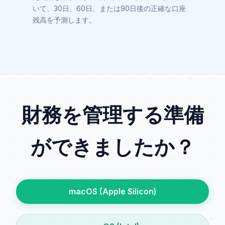
いて、30日、60日、または90日後の正確な口座
残高を予測します。
財務を管理する準備
ができましたか？
macOS (Apple Silicon)