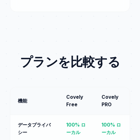
プランを比較する
Covely
Covely
機能
Free
PRO
データプライバ
100% ロ
100% ロ
シー
ーカル
ーカル