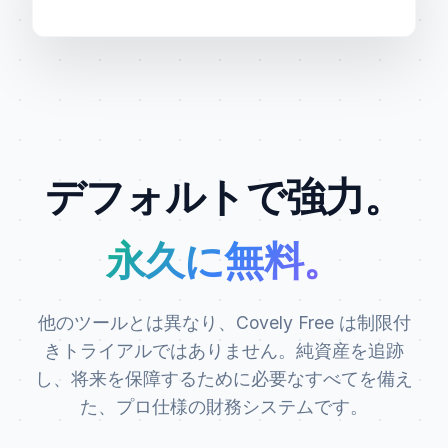
デフォルトで強力。
永久に無料。
他のツールとは異なり、Covely Free は制限付
きトライアルではありません。純資産を追跡
し、将来を保障するために必要なすべてを備え
た、プロ仕様の財務システムです。