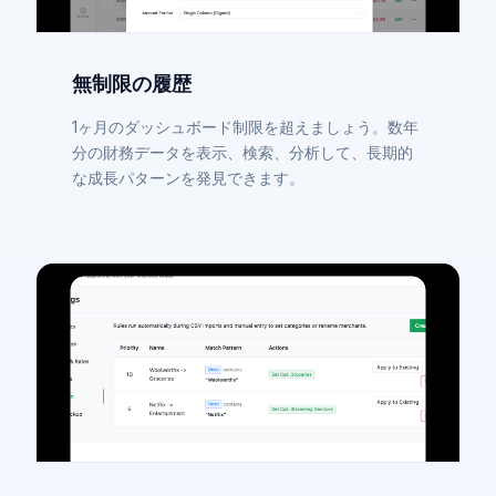
無制限の履歴
1ヶ月のダッシュボード制限を超えましょう。数年
分の財務データを表示、検索、分析して、長期的
な成長パターンを発見できます。