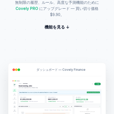
無制限の履歴、ルール、高度な予測機能のために
Covely PRO
にアップグレード — 買い切り価格
$9.90。
機能を見る ↓
ダッシュボード — Covely Finance