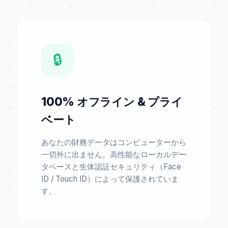
🔒
100% オフライン & プライ
ベート
あなたの財務データはコンピューターから
一切外に出ません。高性能なローカルデー
タベースと生体認証セキュリティ（Face
ID / Touch ID）によって保護されていま
す。