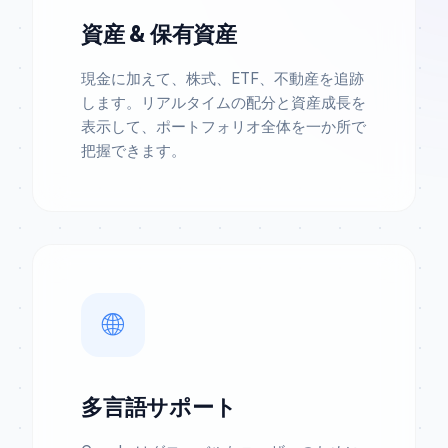
資産 & 保有資産
現金に加えて、株式、ETF、不動産を追跡
します。リアルタイムの配分と資産成長を
表示して、ポートフォリオ全体を一か所で
把握できます。
🌐
多言語サポート