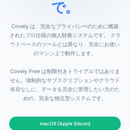
で。
Covely は、完全なプライバシーのために構築
されたプロ仕様の個人財務システムです。 クラ
ウドベースのツールとは異なり、完全にお使い
のマシン上で動作します。
Covely Free は制限付きトライアルではありま
せん。強制的なサブスクリプションやクラウド
依存なしに、データを完全に管理したい方のた
めの、完全な独立型システムです。
macOS (Apple Silicon)