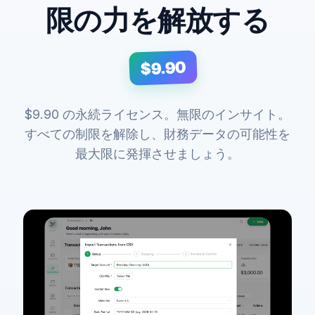
限の力を解放する
$9.90
$9.90 の永続ライセンス。無限のインサイト。
すべての制限を解除し、財務データの可能性を
最大限に発揮させましょう。