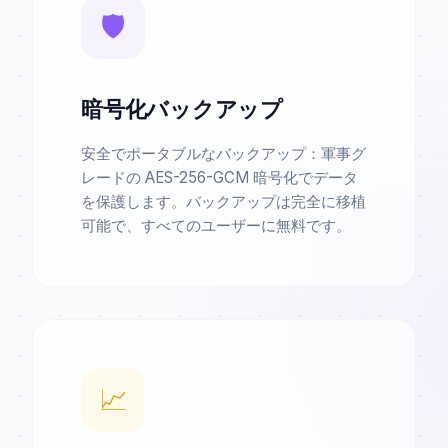
🛡️
暗号化バックアップ
安全でポータブルなバックアップ：軍事グ
レードの AES-256-GCM 暗号化でデータ
を保護します。バックアップは完全に移植
可能で、すべてのユーザーに無料です。
📈