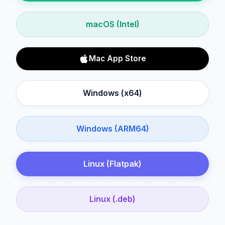
macOS (Intel)
Mac App Store
Windows (x64)
Windows (ARM64)
Linux (Flatpak)
Linux (.deb)