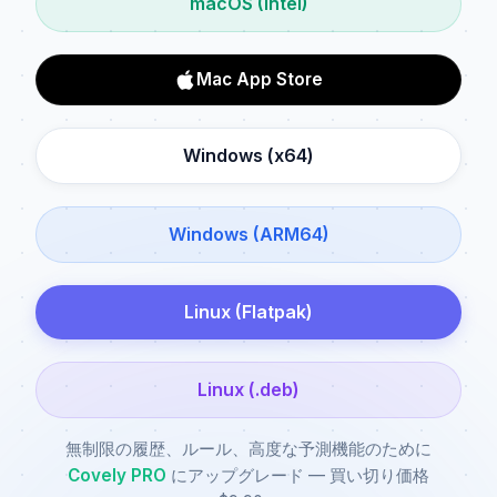
macOS (Intel)
Mac App Store
Windows (x64)
Windows (ARM64)
Linux (Flatpak)
Linux (.deb)
無制限の履歴、ルール、高度な予測機能のために
Covely PRO
にアップグレード — 買い切り価格